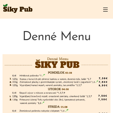
Denné Menu