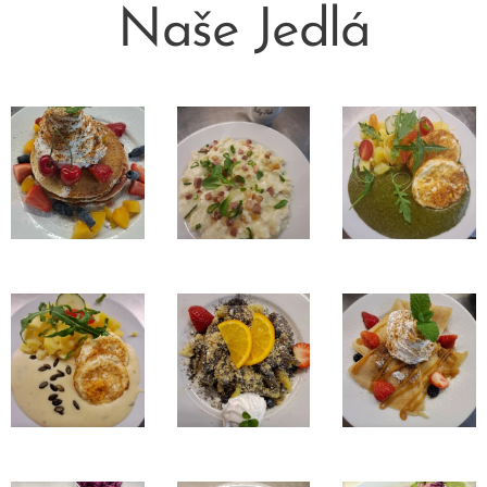
Naše Jedlá